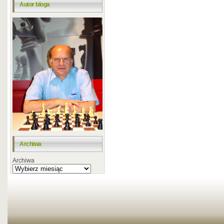
Autor bloga
Archiwa
Archiwa