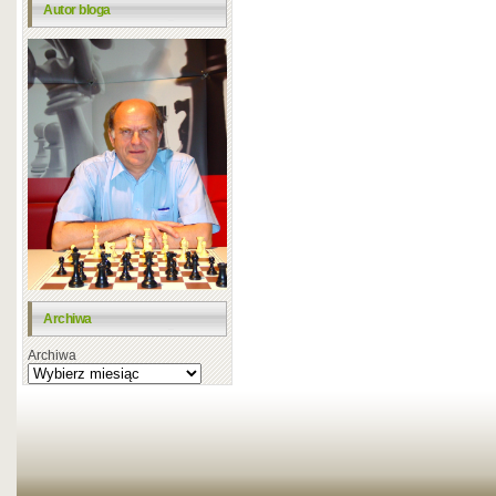
Autor bloga
Archiwa
Archiwa