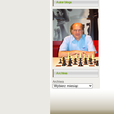
Autor bloga
Archiwa
Archiwa