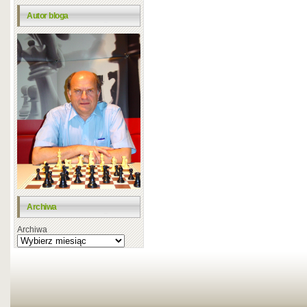
Autor bloga
Archiwa
Archiwa