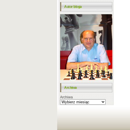
Autor bloga
Archiwa
Archiwa