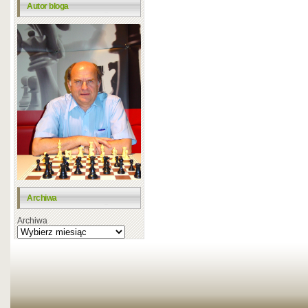
Autor bloga
Archiwa
Archiwa