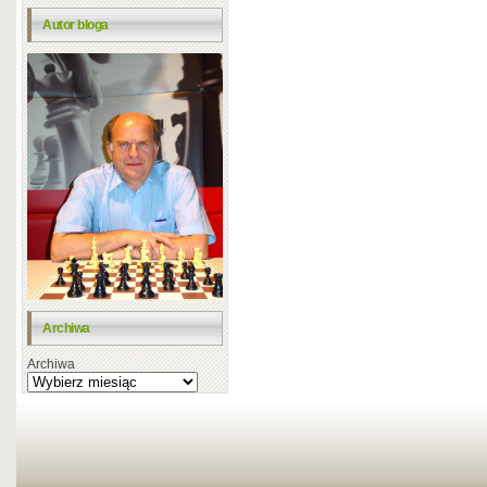
Autor bloga
Archiwa
Archiwa