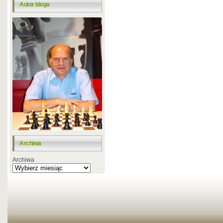
Autor bloga
Archiwa
Archiwa