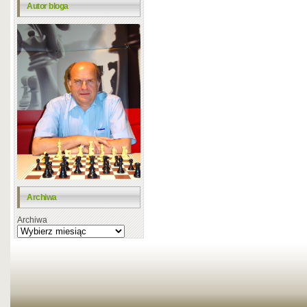
Autor bloga
Archiwa
Archiwa