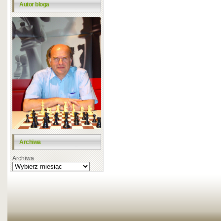
Autor bloga
Archiwa
Archiwa