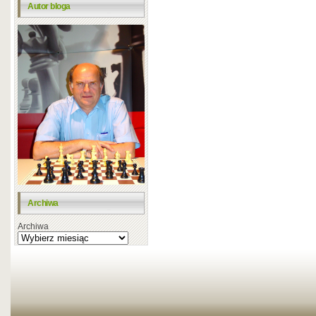
Autor bloga
Archiwa
Archiwa