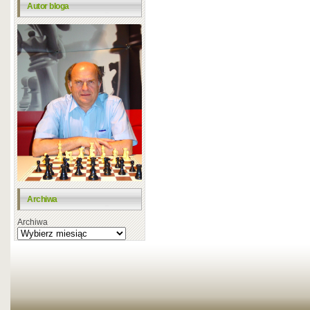
Autor bloga
Archiwa
Archiwa