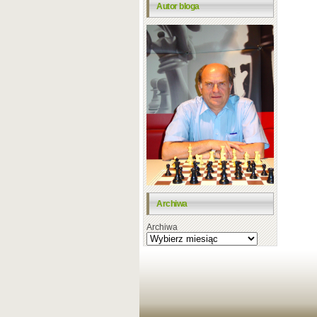
Autor bloga
Archiwa
Archiwa