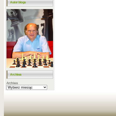
Autor bloga
Archiwa
Archiwa