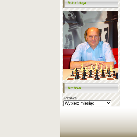
Autor bloga
Archiwa
Archiwa