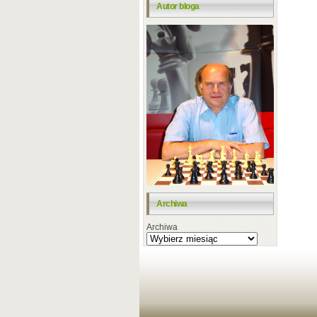
Autor bloga
Archiwa
Archiwa