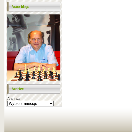
Autor bloga
Archiwa
Archiwa