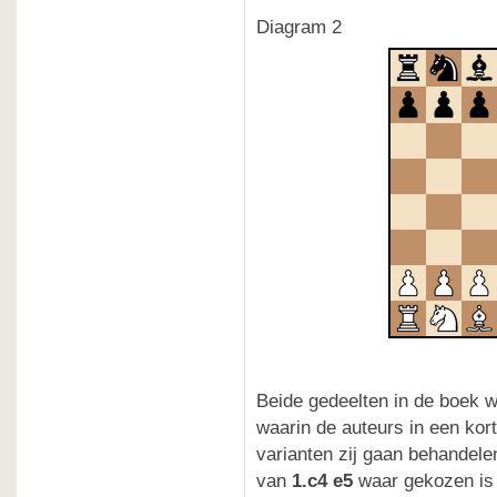
Diagram 2
Beide gedeelten in de boek w
waarin de auteurs in een kor
varianten zij gaan behandelen
van
1.c4 e5
waar gekozen is 