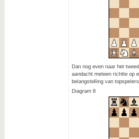
Dan nog even naar het tweed
aandacht meteen richtte op e
belangstelling van topspelers
Diagram 8