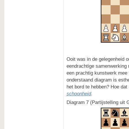
Ooit was in de gelegenheid o
eendrachtige samenwerking 
een prachtig kunstwerk mee t
onderstaand diagram is esthe
het bord te hebben? Hoe dat 
schoonheid
.
Diagram 7 (Partijstelling ui