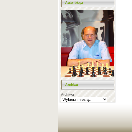
Autor bloga
Archiwa
Archiwa