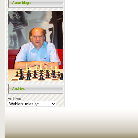
Autor bloga
Archiwa
Archiwa