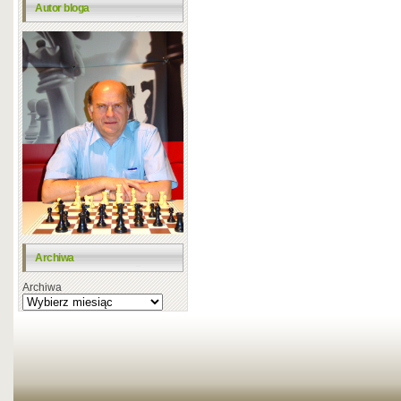
Autor bloga
Archiwa
Archiwa