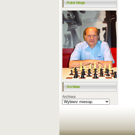
Autor bloga
Archiwa
Archiwa