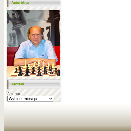
Autor bloga
Archiwa
Archiwa