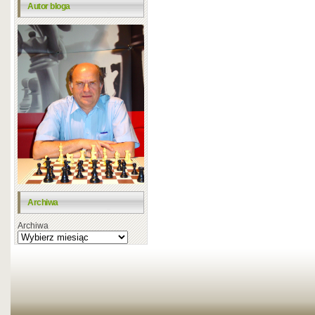
Autor bloga
Archiwa
Archiwa