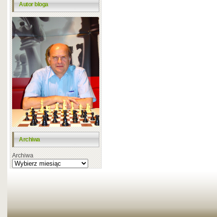
Autor bloga
Archiwa
Archiwa