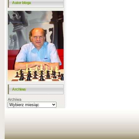
Autor bloga
Archiwa
Archiwa