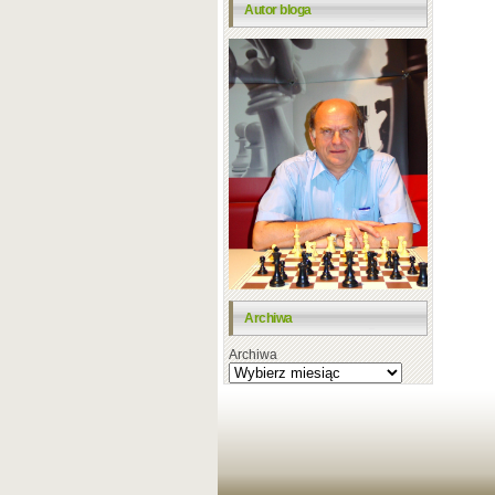
Autor bloga
Archiwa
Archiwa