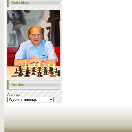
Autor bloga
Archiwa
Archiwa