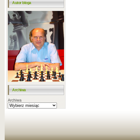
Autor bloga
Archiwa
Archiwa