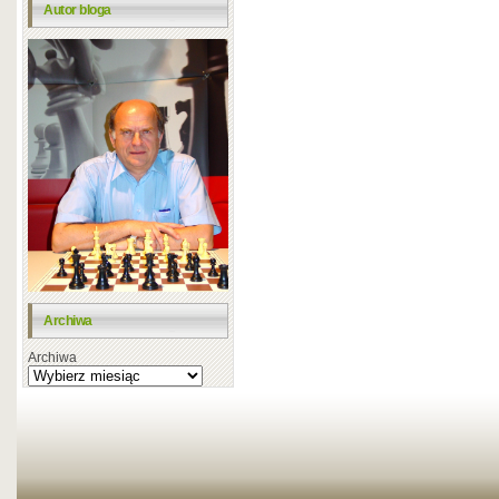
Autor bloga
Archiwa
Archiwa