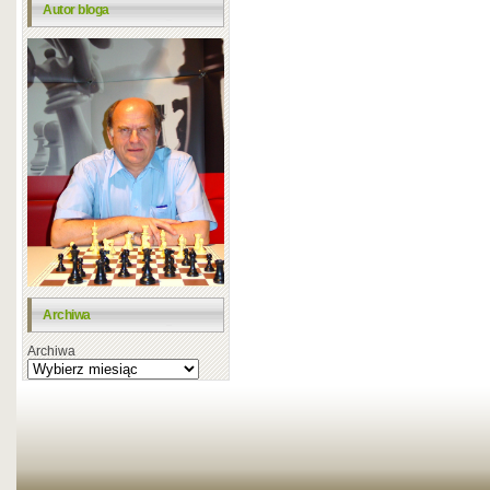
Autor bloga
Archiwa
Archiwa