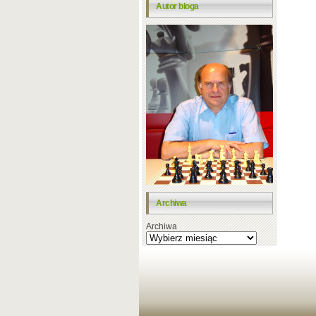
Autor bloga
Archiwa
Archiwa