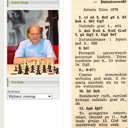
Autor bloga
Archiwa
Archiwa