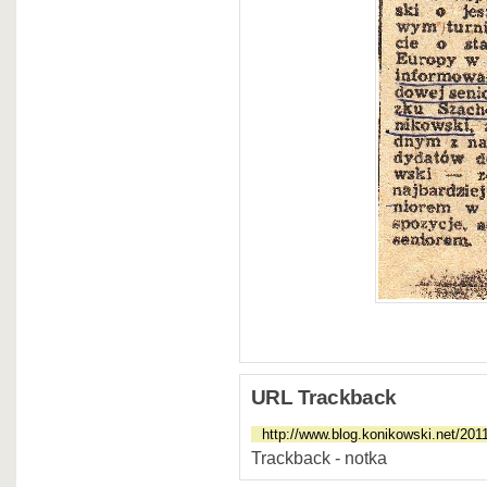
URL Trackback
Trackback - notka