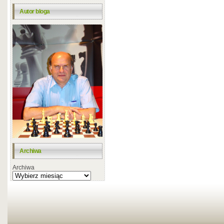
Autor bloga
Archiwa
Archiwa