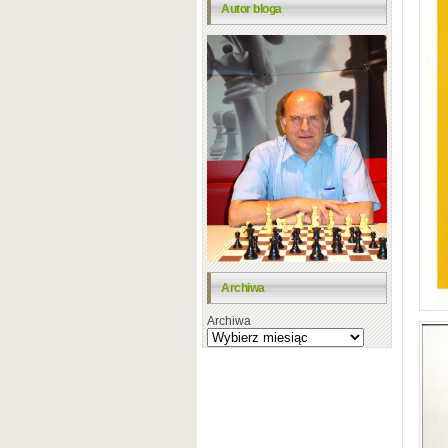
Autor bloga
Archiwa
Archiwa