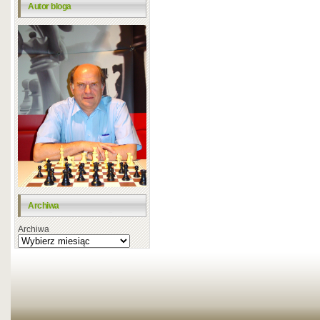
Autor bloga
Archiwa
Archiwa