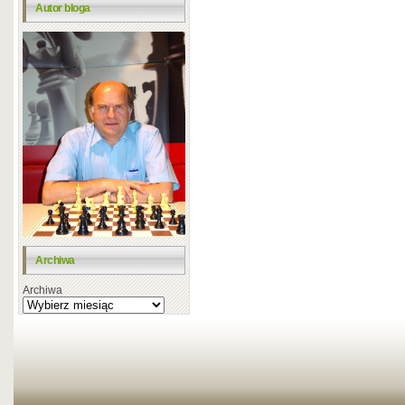
Autor bloga
Archiwa
Archiwa