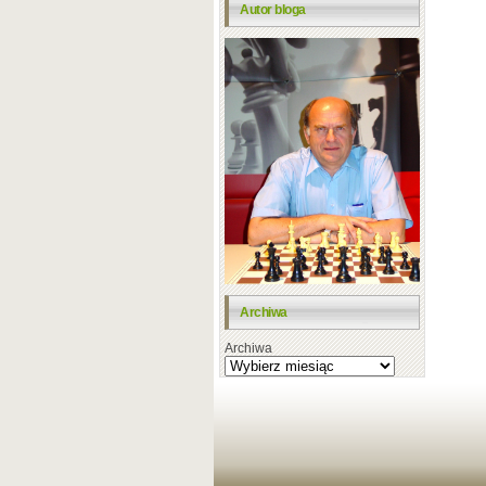
Autor bloga
Archiwa
Archiwa