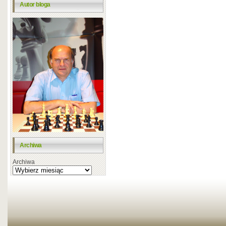
Autor bloga
Archiwa
Archiwa