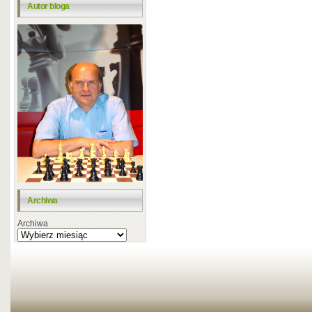
Autor bloga
Archiwa
Archiwa