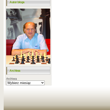
Autor bloga
Archiwa
Archiwa