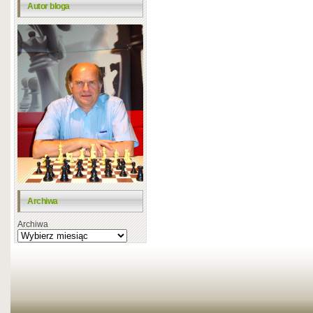
Autor bloga
Archiwa
Archiwa