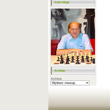
Autor bloga
Archiwa
Archiwa