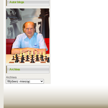
Autor bloga
Archiwa
Archiwa