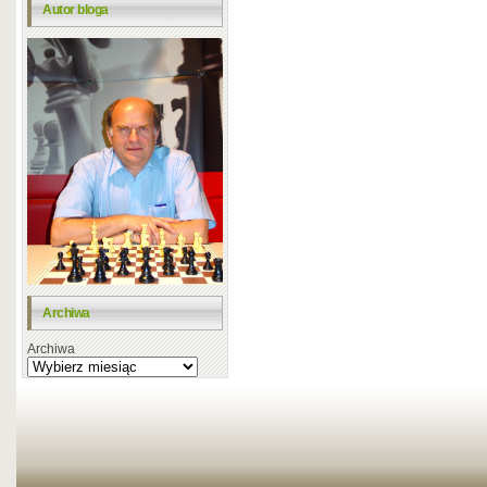
Autor bloga
Archiwa
Archiwa