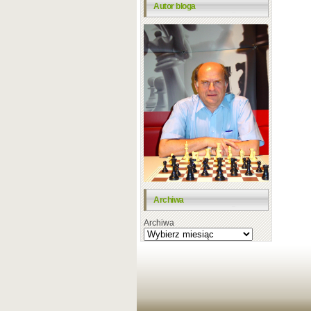
Autor bloga
Archiwa
Archiwa