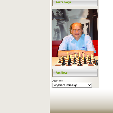
Autor bloga
Archiwa
Archiwa