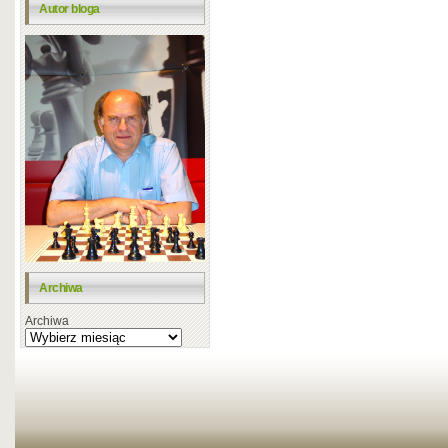
Autor bloga
Archiwa
Archiwa