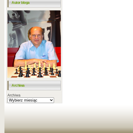
Autor bloga
Archiwa
Archiwa