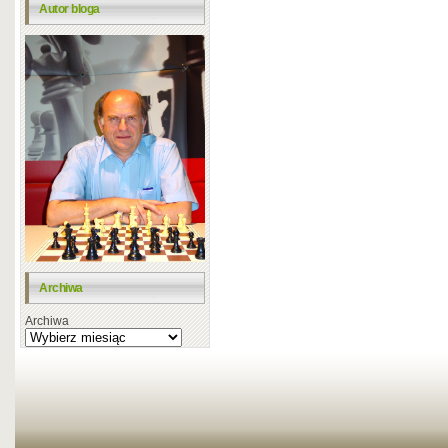
Autor bloga
Archiwa
Archiwa